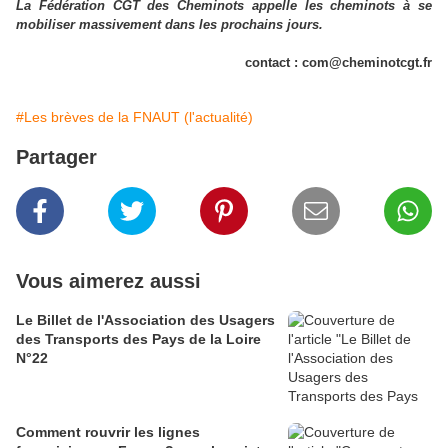
La Fédération CGT des Cheminots appelle les cheminots à se
mobiliser massivement dans les prochains jours.
contact : com@cheminotcgt.fr
#Les brèves de la FNAUT (l'actualité)
Partager
Vous aimerez aussi
Le Billet de l'Association des Usagers
des Transports des Pays de la Loire
N°22
Comment rouvrir les lignes