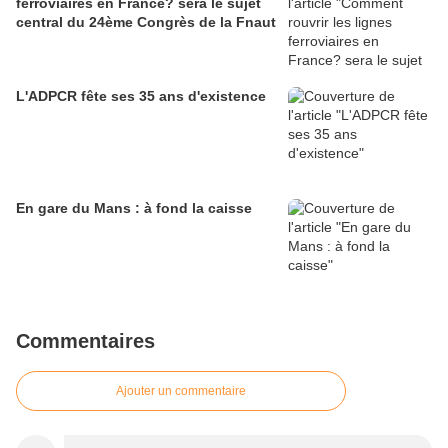
ferroviaires en France? sera le sujet
central du 24ème Congrès de la Fnaut
L'ADPCR fête ses 35 ans d'existence
En gare du Mans : à fond la caisse
Commentaires
Ajouter un commentaire