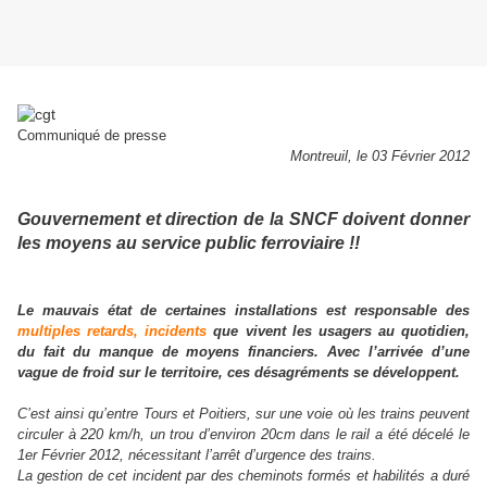
Communiqué de presse
Montreuil, le 03 Février 2012
Gouvernement et direction de la SNCF doivent donner
les moyens au service public ferroviaire !!
Le mauvais état de certaines installations est responsable des
multiples retards, incidents
que vivent les usagers au quotidien,
du fait du manque de moyens financiers. Avec l’arrivée d’une
vague de froid sur le territoire, ces désagréments se développent.
C’est ainsi qu’entre Tours et Poitiers, sur une voie où les trains peuvent
circuler à 220 km/h, un trou d’environ 20cm dans le rail a été décelé le
1er Février 2012, nécessitant l’arrêt d’urgence des trains.
La gestion de cet incident par des cheminots formés et habilités a duré