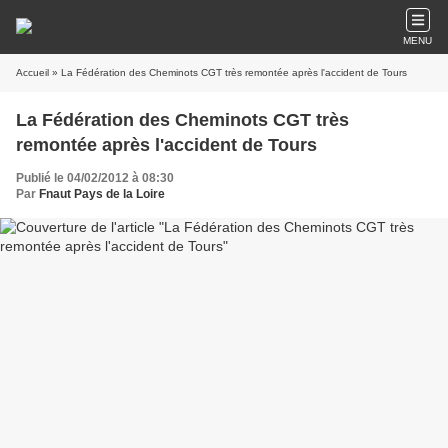
MENU
Accueil
» La Fédération des Cheminots CGT très remontée après l'accident de Tours
La Fédération des Cheminots CGT très
remontée après l'accident de Tours
Publié le 04/02/2012 à 08:30
Par
Fnaut Pays de la Loire