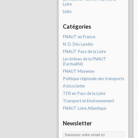
Loire
Links
Catégories
FNAUT en France
N. D. Des Landes
FNAUT Pays de la Loire
Les brèves de la FNAUT
(l'actualité)
FNAUT Mayenne
Politique régionale des transports
A bicyclette
TER en Pays de la Loire
Transport et Environnement
FNAUT Loire Atlantique
Newsletter