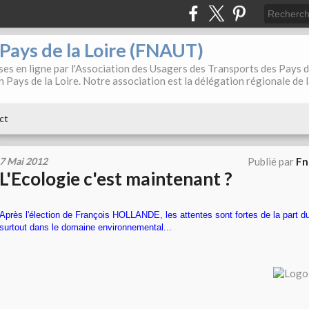
. Pays de la Loire (FNAUT)
es en ligne par l'Association des Usagers des Transports des Pays 
 Pays de la Loire. Notre association est la délégation régionale de 
ct
7 Mai 2012
Publié par
Fn
L'Ecologie c'est maintenant ?
Après l'élection de François HOLLANDE, les attentes sont fortes de la part d
surtout dans le domaine environnemental...