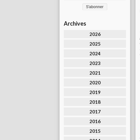
Archives
2026
2025
2024
2023
2021
2020
2019
2018
2017
2016
2015