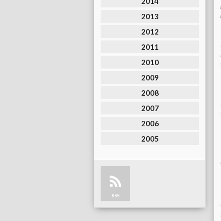
2014
2013
2012
2011
2010
2009
2008
2007
2006
2005
RSS