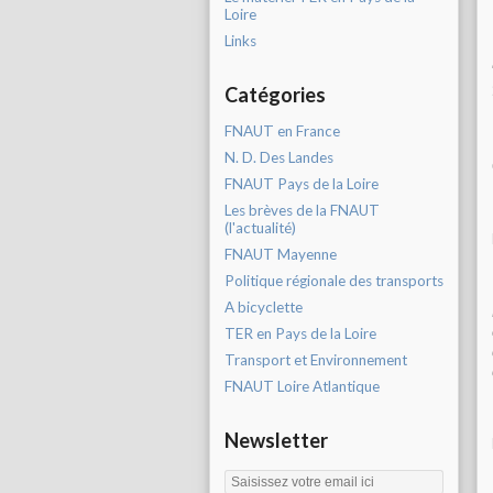
Loire
Links
Catégories
FNAUT en France
N. D. Des Landes
FNAUT Pays de la Loire
Les brèves de la FNAUT
(l'actualité)
FNAUT Mayenne
Politique régionale des transports
A bicyclette
TER en Pays de la Loire
Transport et Environnement
FNAUT Loire Atlantique
Newsletter