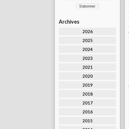
Archives
2026
2025
2024
2023
2021
2020
2019
2018
2017
2016
2015