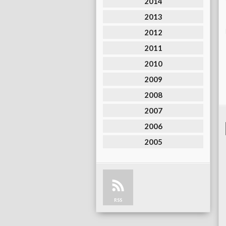
2014
2013
2012
2011
2010
2009
2008
2007
2006
2005
RSS