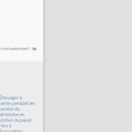
e c'est maintenant ?