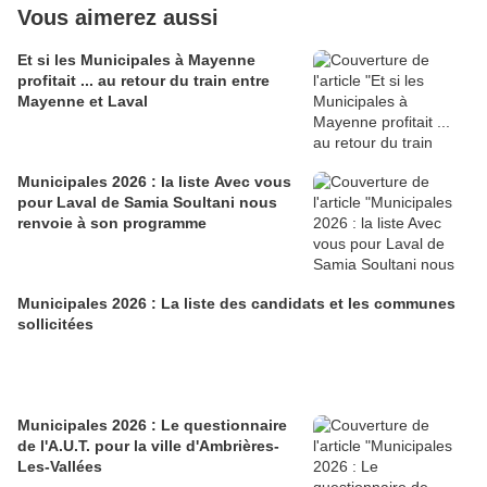
Vous aimerez aussi
Et si les Municipales à Mayenne
profitait ... au retour du train entre
Mayenne et Laval
Municipales 2026 : la liste Avec vous
pour Laval de Samia Soultani nous
renvoie à son programme
Municipales 2026 : La liste des candidats et les communes
sollicitées
Municipales 2026 : Le questionnaire
de l'A.U.T. pour la ville d'Ambrières-
Les-Vallées