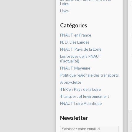
Loire
Links
Catégories
FNAUT en France
N. D. Des Landes
FNAUT Pays de la Loire
Les brèves de la FNAUT
(l'actualité)
FNAUT Mayenne
Politique régionale des transports
A bicyclette
TER en Pays de la Loire
Transport et Environnement
FNAUT Loire Atlantique
Newsletter