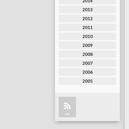
2014
2013
2012
2011
2010
2009
2008
2007
2006
2005
RSS