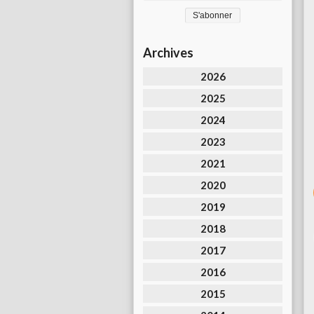
Archives
2026
2025
2024
2023
2021
2020
2019
2018
2017
2016
2015