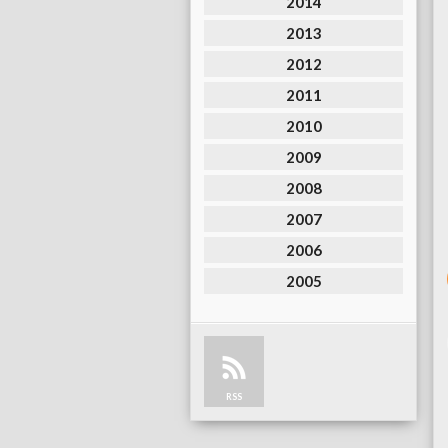
2014
2013
2012
2011
2010
2009
2008
2007
2006
2005
RSS