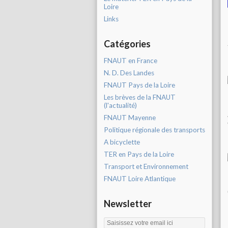
Loire
Links
Catégories
FNAUT en France
N. D. Des Landes
FNAUT Pays de la Loire
Les brèves de la FNAUT
(l'actualité)
FNAUT Mayenne
Politique régionale des transports
A bicyclette
TER en Pays de la Loire
Transport et Environnement
FNAUT Loire Atlantique
Newsletter