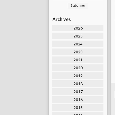
Archives
2026
2025
2024
2023
2021
2020
2019
2018
2017
2016
2015