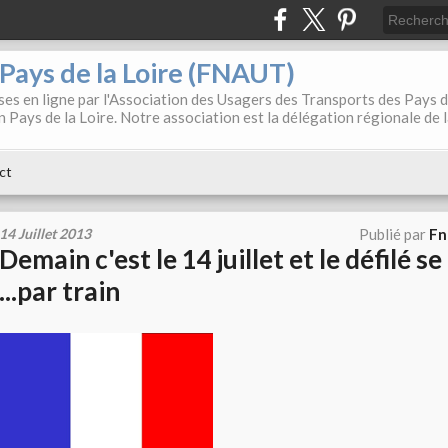
. Pays de la Loire (FNAUT)
es en ligne par l'Association des Usagers des Transports des Pays 
 Pays de la Loire. Notre association est la délégation régionale de 
ct
14 Juillet 2013
Publié par
Fn
Demain c'est le 14 juillet et le défilé se
...par train