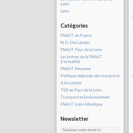
Loire
Links
Catégories
FNAUT en France
N. D. Des Landes
FNAUT Pays de la Loire
Les brèves de la FNAUT
(l'actualité)
FNAUT Mayenne
Politique régionale des transports
A bicyclette
TER en Pays de la Loire
Transport et Environnement
FNAUT Loire Atlantique
Newsletter