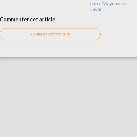
entre Mayenne et
Laval
Commenter cet article
Ajouter un commentaire