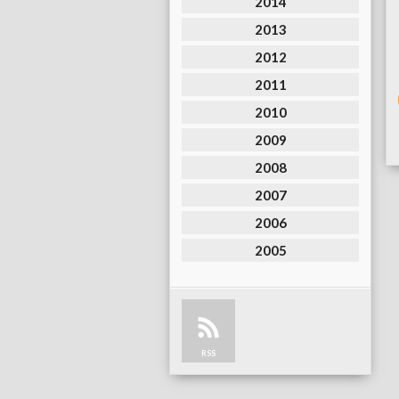
2014
2013
2012
2011
2010
2009
2008
2007
2006
2005
RSS