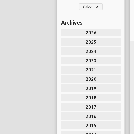
Archives
2026
2025
2024
2023
2021
2020
2019
2018
2017
2016
2015