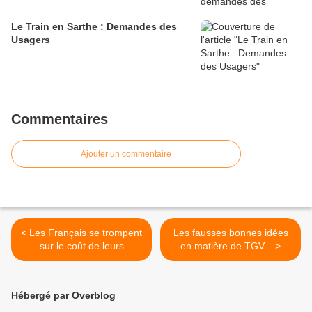
Le Train en Sarthe : Demandes des
Usagers
Commentaires
Ajouter un commentaire
< Les Français se trompent
Les fausses bonnes idées
sur le coût de leurs
en matière de TGV... >
déplacements urbains
Hébergé par Overblog