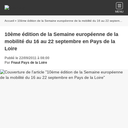
MENU
Accueil
» 10ème édition de la Semaine européenne de la mobilité du 16 au 22 septembre en Pays de la Loire
10ème édition de la Semaine européenne de la
mobilité du 16 au 22 septembre en Pays de la
Loire
Publié le 22/09/2011 à 08:00
Par
Fnaut Pays de la Loire