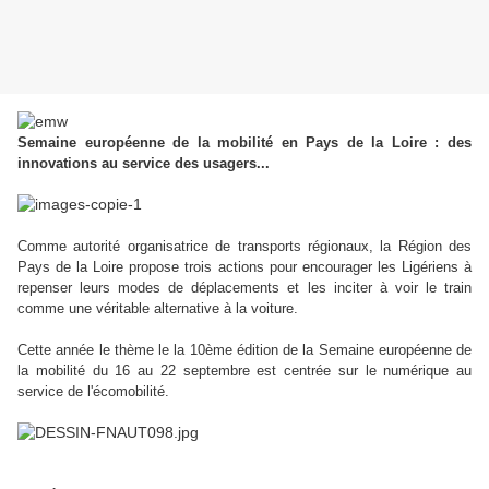
Semaine européenne de la mobilité en Pays de la Loire : des
innovations au service des usagers...
Comme autorité organisatrice de transports régionaux, la Région des
Pays de la Loire propose trois actions pour encourager les Ligériens à
repenser leurs modes de déplacements et les inciter à voir le train
comme une véritable alternative à la voiture.
Cette année le thème le la 10ème édition de la Semaine européenne de
la mobilité du 16 au 22 septembre est centrée sur le numérique au
service de l'écomobilité.