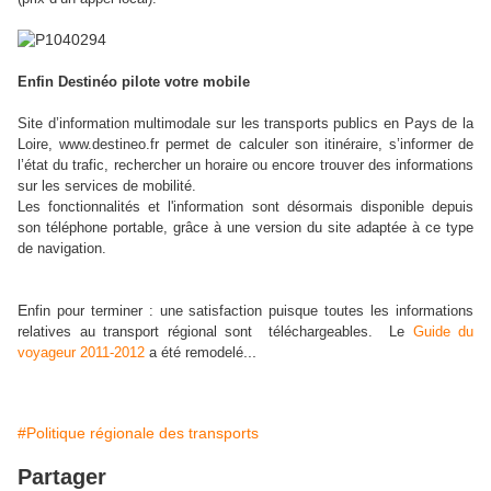
Enfin Destinéo pilote votre mobile
Site d’information multimodale sur les transports publics en Pays de la
Loire, www.destineo.fr permet de calculer son itinéraire, s’informer de
l’état du trafic, rechercher un horaire ou encore trouver des informations
sur les services de mobilité.
Les fonctionnalités et l'information sont désormais disponible depuis
son téléphone portable, grâce à une version du site adaptée à ce type
de navigation.
E
nfin pour terminer : une satisfaction puisque toutes les informations
relatives au transport régional sont téléchargeables. Le
Guide du
...
voyageur 2011-2012
a été remodelé
#Politique régionale des transports
Partager