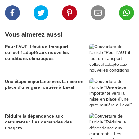
Vous aimerez aussi
Pour l'AUT il faut un transport
collectif adapté aux nouvelles
conditions climatiques
Une étape importante vers la mise en
place d'une gare routière à Laval
Réduire la dépendance aux
carburants : Les demandes des
usagers...