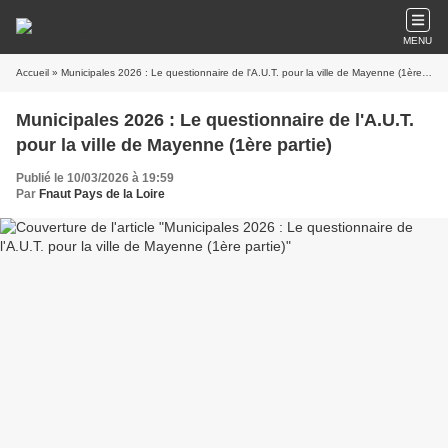
MENU
Accueil
» Municipales 2026 : Le questionnaire de l'A.U.T. pour la ville de Mayenne (1ère partie)
Municipales 2026 : Le questionnaire de l'A.U.T.
pour la ville de Mayenne (1ère partie)
Publié le 10/03/2026 à 19:59
Par
Fnaut Pays de la Loire