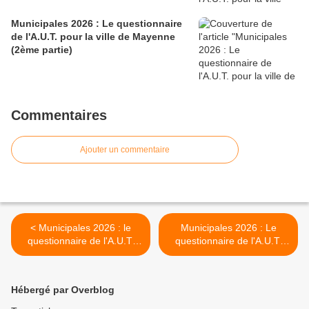
Municipales 2026 : Le questionnaire
de l'A.U.T. pour la ville de Mayenne
(2ème partie)
Commentaires
Ajouter un commentaire
< Municipales 2026 : le
Municipales 2026 : Le
questionnaire de l'A.U.T.
questionnaire de l'A.U.T.
pour la ville d'Evron
pour la ville de Mayenne
(2ème partie) >
Hébergé par Overblog