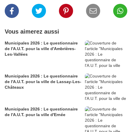
Vous aimerez aussi
Municipales 2026 : Le questionnaire
de l'A.U.T. pour la ville d'Ambrières-
Les-Vallées
Municipales 2026 : Le questionnaire
de l'A.U.T. pour la ville de Lassay-Les-
Châteaux
Municipales 2026 : Le questionnaire
de l'A.U.T. pour la ville d'Ernée