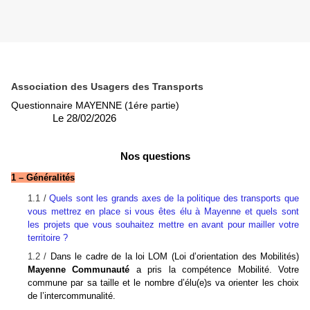
Association des Usagers des Transports
Questionnaire MAYENNE (1ére partie)
Le 28/02/2026
Nos questions
1 – Généralités
1.1 /
Quels sont les grands axes de la politique des transports que
vous mettrez en place si vous êtes élu à Mayenne et quels sont
les projets que vous souhaitez mettre en avant pour mailler votre
territoire ?
1.2 /
Dans le cadre de la loi LOM (Loi d’orientation des Mobilités)
Mayenne Communauté
a pris la compétence Mobilité. Votre
commune par sa taille et le nombre d’élu(e)s va orienter les choix
de l’intercommunalité.