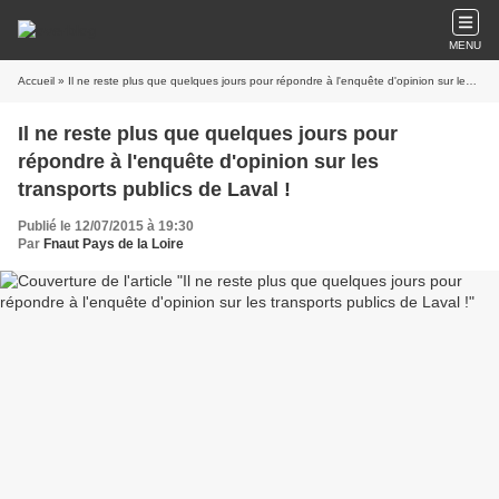
MENU
Accueil
» Il ne reste plus que quelques jours pour répondre à l'enquête d'opinion sur les transports publics de Laval !
Il ne reste plus que quelques jours pour
répondre à l'enquête d'opinion sur les
transports publics de Laval !
Publié le 12/07/2015 à 19:30
Par
Fnaut Pays de la Loire