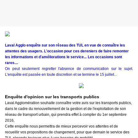
Laval Agglo enquête sur son réseau des TUL en vue de connaître les
attentes des usagers. L'occasion pour ces dereniers de faire remonter
les informations et d'améliorations le service...
Les occasions sont
...
rares
On peut seulement regretter l'absence de communication sur le sujet.
L'enquête est passée en toute discretion et se termine le 15 juillet...
Enquête d'opinion sur les transports publics
Laval Agglomération souhaite connaître votre avis sur les transports publics,
dans le cadre du renouvellement de la gestion et de l'exploitation de son
réseau de transport urbain, qui prendra effet à compter du 1er septembre
2016,
Cette enquête nous permettra de mieux percevoir vos attentes et de
recueillir vos propositions de changement, pour que demain le service des