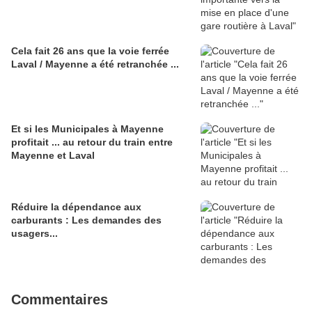
Cela fait 26 ans que la voie ferrée
Laval / Mayenne a été retranchée ...
Et si les Municipales à Mayenne
profitait ... au retour du train entre
Mayenne et Laval
Réduire la dépendance aux
carburants : Les demandes des
usagers...
Commentaires