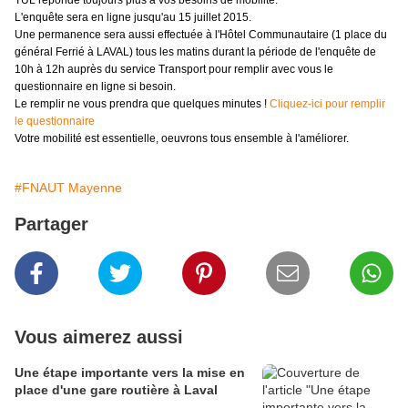
TUL réponde toujours plus à vos besoins de mobilité.
L'enquête sera en ligne jusqu'au 15 juillet 2015.
Une permanence sera aussi effectuée à l'Hôtel Communautaire (1 place du
général Ferrié à LAVAL) tous les matins durant la période de l'enquête de
10h à 12h auprès du service Transport pour remplir avec vous le
questionnaire en ligne si besoin.
Le remplir ne vous prendra que quelques minutes !
Cliquez-ici pour remplir
le questionnaire
Votre mobilité est essentielle, oeuvrons tous ensemble à l'améliorer.
#FNAUT Mayenne
Partager
Vous aimerez aussi
Une étape importante vers la mise en
place d'une gare routière à Laval