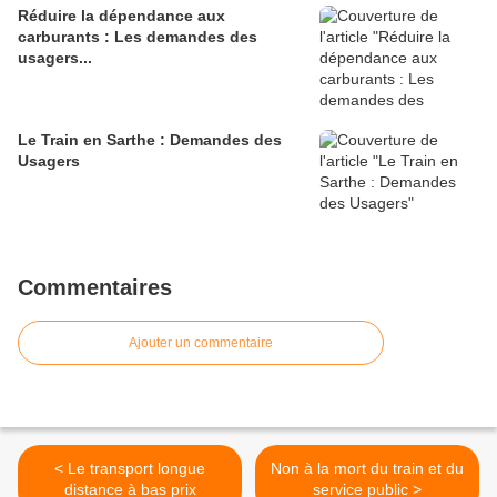
Réduire la dépendance aux
carburants : Les demandes des
usagers...
Le Train en Sarthe : Demandes des
Usagers
Commentaires
Ajouter un commentaire
< Le transport longue
Non à la mort du train et du
distance à bas prix
service public >