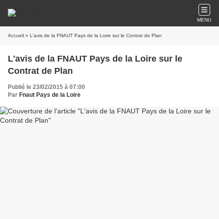
MENU
Accueil
» L'avis de la FNAUT Pays de la Loire sur le Contrat de Plan
L'avis de la FNAUT Pays de la Loire sur le
Contrat de Plan
Publié le 23/02/2015 à 07:00
Par
Fnaut Pays de la Loire