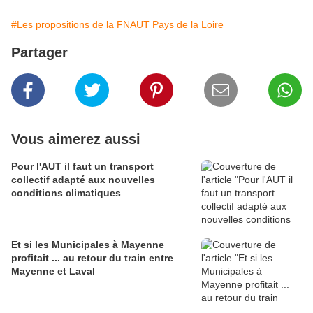
#Les propositions de la FNAUT Pays de la Loire
Partager
Vous aimerez aussi
Pour l'AUT il faut un transport
collectif adapté aux nouvelles
conditions climatiques
Et si les Municipales à Mayenne
profitait ... au retour du train entre
Mayenne et Laval