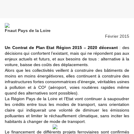
Fnaut Pays de la Loire
Février 2015
Un Contrat de Plan Etat Région 2015 – 2020 décevant
: des
décisions qui confortent l’existant, mais qui ne répondent pas aux
enjeux actuels et futurs, et aux besoins de tous : alternative à la
voiture, baisse des coûts des déplacements.
Alors que les collectivités veillent à construire des bâtiments de
moins en moins énergétivores, elles continuent à construire des
infrastructures fortes consommatrices d’énergie, véritables usines
à pollution et à CO² (aéroport, voies routières rapides même
quand des alternatives sont possibles).
La Région Pays de la Loire et l’Etat vont continuer à saupoudrer
les crédits entre tous les modes de transport, sans orientation
claire qui indiquerait une volonté de diminuer les émissions
polluantes et limiter le réchauffement climatique, sans inciter les
habitants à changer de mode de transport.
Le financement de différents projets ferroviaires sont confirmés