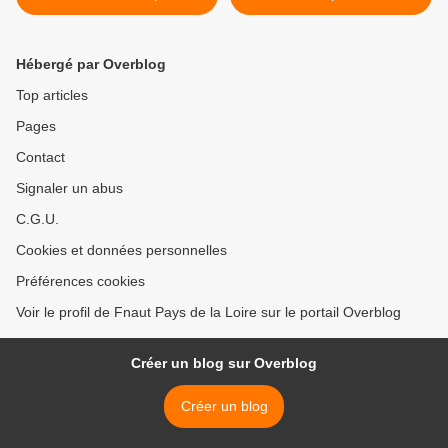
Hébergé par Overblog
Top articles
Pages
Contact
Signaler un abus
C.G.U.
Cookies et données personnelles
Préférences cookies
Voir le profil de Fnaut Pays de la Loire sur le portail Overblog
Créer un blog sur Overblog
Créer un blog