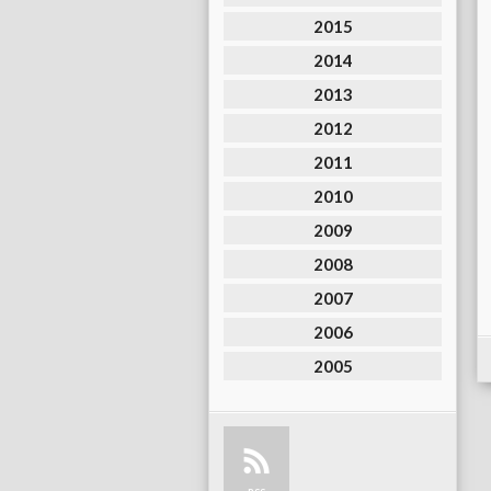
2015
2014
2013
2012
2011
2010
2009
2008
2007
2006
2005