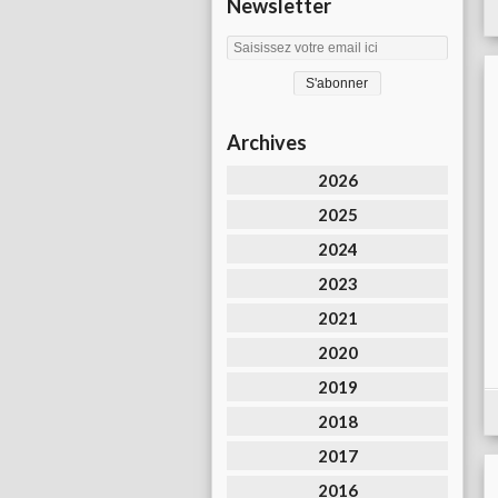
Newsletter
Archives
2026
2025
2024
2023
2021
2020
2019
2018
2017
2016