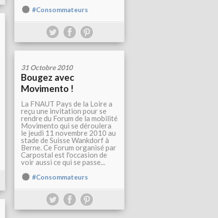
#Consommateurs
31 Octobre 2010
Bougez avec
Movimento !
La FNAUT Pays de la Loire a
reçu une invitation pour se
rendre du Forum de la mobilité
Movimento qui se déroulera
le jeudi 11 novembre 2010 au
stade de Suisse Wankdorf à
Berne. Ce Forum organisé par
Carpostal est l'occasion de
voir aussi ce qui se passe...
#Consommateurs