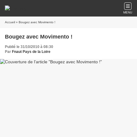
MENU
Accueil
» Bougez avec Movimento !
Bougez avec Movimento !
Publié le 31/10/2010 à 08:30
Par
Fnaut Pays de la Loire