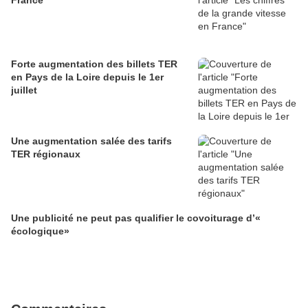
France
Forte augmentation des billets TER
en Pays de la Loire depuis le 1er
juillet
Une augmentation salée des tarifs
TER régionaux
Une publicité ne peut pas qualifier le covoiturage d’«
écologique»