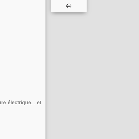
e électrique... et