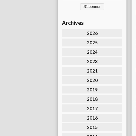
Archives
2026
2025
2024
2023
2021
2020
2019
2018
2017
2016
2015