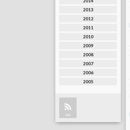
2014
2013
2012
2011
2010
2009
2008
2007
2006
2005
RSS