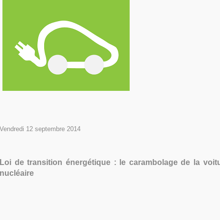
Vendredi 12 septembre 2014
Loi de transition énergétique : le carambolage de la voitur
nucléaire