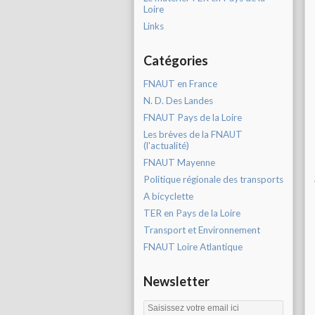
Loire
Links
Catégories
FNAUT en France
N. D. Des Landes
FNAUT Pays de la Loire
Les brèves de la FNAUT
(l'actualité)
FNAUT Mayenne
Politique régionale des transports
A bicyclette
TER en Pays de la Loire
Transport et Environnement
FNAUT Loire Atlantique
Newsletter