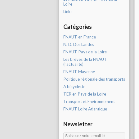
Loire
Links
Catégories
FNAUT en France
N. D. Des Landes
FNAUT Pays de la Loire
Les brèves de la FNAUT
(l'actualité)
FNAUT Mayenne
Politique régionale des transports
A bicyclette
TER en Pays de la Loire
Transport et Environnement
FNAUT Loire Atlantique
Newsletter