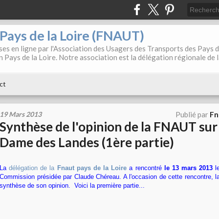
. Pays de la Loire (FNAUT)
es en ligne par l'Association des Usagers des Transports des Pays 
 Pays de la Loire. Notre association est la délégation régionale de 
ct
19 Mars 2013
Publié par
Fn
Synthèse de l'opinion de la FNAUT su
Dame des Landes (1ère partie)
La
délégation de la
Fnaut pays de la Loire
a rencontré
le 13 mars 2013
le
Commission présidée par Claude Chéreau. A l'occasion de cette rencontre,
synthèse de son opinion. Voici la première partie...