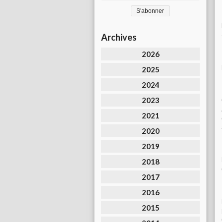
Archives
2026
2025
2024
2023
2021
2020
2019
2018
2017
2016
2015