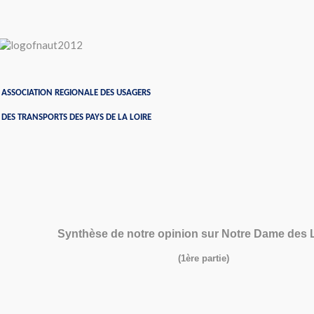
ASSOCIATION REGIONALE DES USAGERS
DES TRANSPORTS DES PAYS DE LA LOIRE
Synthèse de notre opinion sur Notre Dame des
(1ère partie)