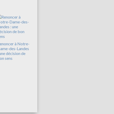
enoncer à Notre-
ame-des-Landes
 une décision de
on sens