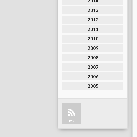
2014
2013
2012
2011
2010
2009
2008
2007
2006
2005
RSS