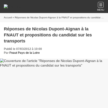
MENU
Accueil
» Réponses de Nicolas Dupont-Aignan à la FNAUT et propositions du candidat sur les transports
Réponses de Nicolas Dupont-Aignan à la
FNAUT et propositions du candidat sur les
transports
Publié le 07/03/2012 à 10:00
Par
Fnaut Pays de la Loire