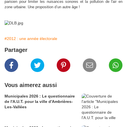
parisien pour limiter les nuisances sonores et la pollution de l'air en
zone urbaine. Une proposition d’un autre âge !
#2012 : une année électorale
Partager
Vous aimerez aussi
Municipales 2026 : Le questionnaire
de l'A.U.T. pour la ville d'Ambrières-
Les-Vallées