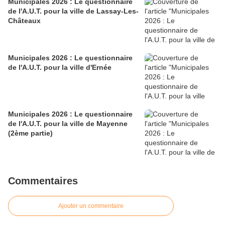
Municipales 2026 : Le questionnaire
de l'A.U.T. pour la ville de Lassay-Les-
Châteaux
Municipales 2026 : Le questionnaire
de l'A.U.T. pour la ville d'Ernée
Municipales 2026 : Le questionnaire
de l'A.U.T. pour la ville de Mayenne
(2ème partie)
Commentaires
Ajouter un commentaire