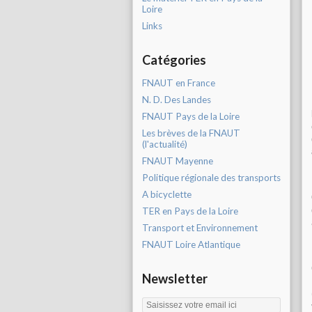
Loire
Links
Catégories
FNAUT en France
N. D. Des Landes
FNAUT Pays de la Loire
Les brèves de la FNAUT
(l'actualité)
FNAUT Mayenne
Politique régionale des transports
A bicyclette
TER en Pays de la Loire
Transport et Environnement
FNAUT Loire Atlantique
Newsletter