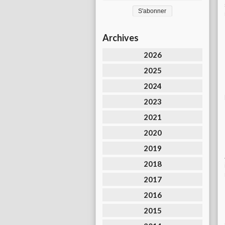
Archives
2026
2025
2024
2023
2021
2020
2019
2018
2017
2016
2015