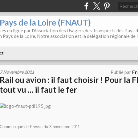
. Pays de la Loire (FNAUT)
es en ligne par l'Association des Usagers des Transports des Pays 
 Pays de la Loire. Notre association est la délégation régionale de 
ct
7 Novembre 2011
Publié par
Fn
Rail ou avion : il faut choisir ! Pour la
tout vu ... il faut le fer
Communiqué de Presse du 3 novembre 2011