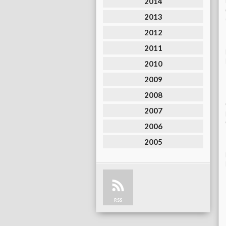
2014
2013
2012
2011
2010
2009
2008
2007
2006
2005
RSS