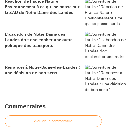
Réaction de France Nature
Environnement à ce qui se passe sur
la ZAD de Notre Dame des Landes
L’abandon de Notre Dame des
Landes doit enclencher une autre
politique des transports
Renoncer à Notre-Dame-des-Landes :
une décision de bon sens
Commentaires
Ajouter un commentaire