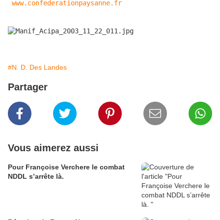
www.confederationpaysanne.fr
#N. D. Des Landes
Partager
Vous aimerez aussi
Pour Françoise Verchere le combat
NDDL s’arrête là.