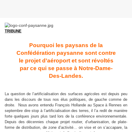
TRIBUNE
Pourquoi les paysans de la
Confédération paysanne sont contre
le projet d’aéroport et sont révoltés
par ce qui se passe à Notre-Dame-
Des-Landes.
La question de l’artificialisation des surfaces agricoles est depuis peu
dans les discours de tous nos élus politiques, de gauche comme de
droite. Nous avons entendu François Hollande au Space à Rennes en
septembre dire stop à l’artificialisation des terres, il l’a redit de manière
forte quelques jours plus tard lors de la conférence environnementale.
Depuis des décennies chaque projet routier, d’urbanisation, de plate-
forme de distribution, de zone d’activité… on vise et on s’accapare, la