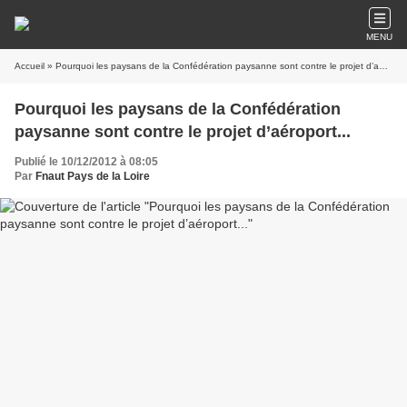
MENU
Accueil
» Pourquoi les paysans de la Confédération paysanne sont contre le projet d’aéroport...
Pourquoi les paysans de la Confédération
paysanne sont contre le projet d’aéroport...
Publié le 10/12/2012 à 08:05
Par
Fnaut Pays de la Loire