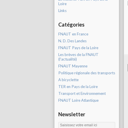
Loire
Links
Catégories
FNAUT en France
N. D. Des Landes
FNAUT Pays de la Loire
Les brèves de la FNAUT
(l'actualité)
FNAUT Mayenne
Politique régionale des transports
A bicyclette
TER en Pays de la Loire
Transport et Environnement
FNAUT Loire Atlantique
Newsletter