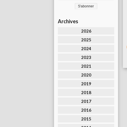
Archives
2026
2025
2024
2023
2021
2020
2019
2018
2017
2016
2015