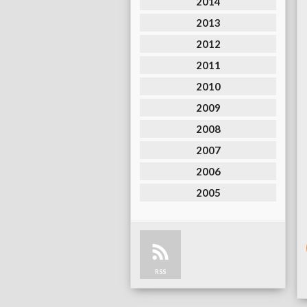
2014
2013
2012
2011
2010
2009
2008
2007
2006
2005
RSS