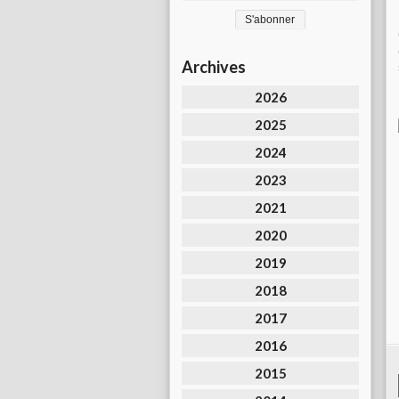
Archives
2026
2025
2024
2023
2021
2020
2019
2018
2017
2016
2015