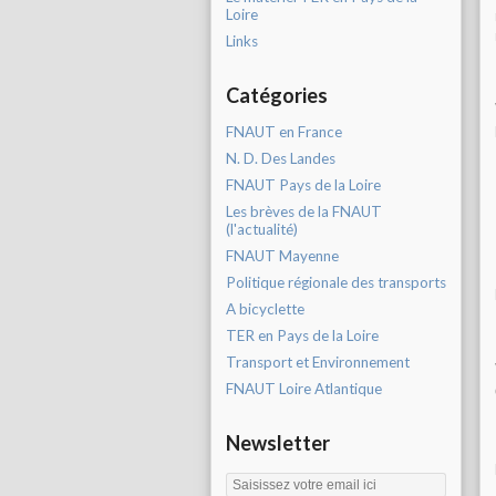
Loire
Links
Catégories
FNAUT en France
N. D. Des Landes
FNAUT Pays de la Loire
Les brèves de la FNAUT
(l'actualité)
FNAUT Mayenne
Politique régionale des transports
A bicyclette
TER en Pays de la Loire
Transport et Environnement
FNAUT Loire Atlantique
Newsletter