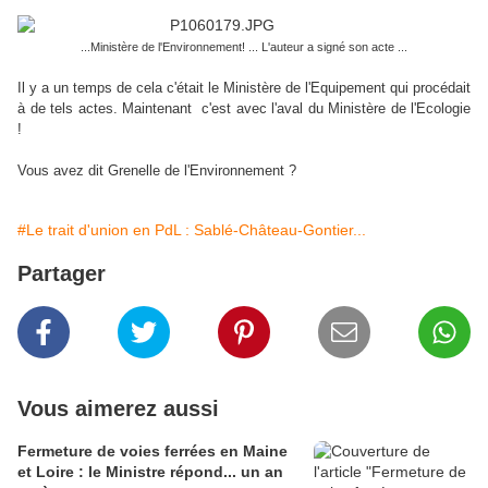
...Ministère de l'Environnement! ... L'auteur a signé son acte ...
Il y a un temps de cela c'était le Ministère de l'Equipement qui procédait
à de tels actes. Maintenant c'est avec l'aval du Ministère de l'Ecologie
!
Vous avez dit Grenelle de l'Environnement ?
#Le trait d'union en PdL : Sablé-Château-Gontier...
Partager
Vous aimerez aussi
Fermeture de voies ferrées en Maine
et Loire : le Ministre répond... un an