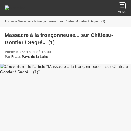
MENU
Accueil
» Massacre à la tronçonneuse... sur Château-Gontier / Segré... (1)
Massacre à la tronçonneuse... sur Château-
Gontier / Segré... (1)
Publié le 25/01/2010 à 13:00
Par
Fnaut Pays de la Loire