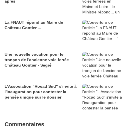
après
La FNAUT répond au Maire de
Château Gontier ...
Une nouvelle vocation pour le
tronçon de l'ancienne voie ferrée
Château Gontier - Segré
L'Association "Rocad Sud" s'invite à
l'inauguration pour contester la
pensée unique sur le dossier
Commentaires