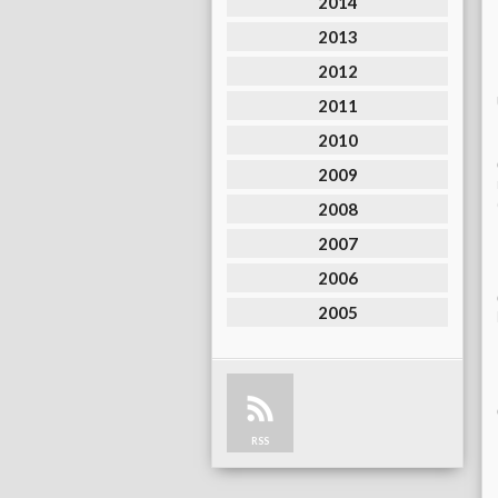
2014
2013
2012
2011
2010
2009
2008
2007
2006
2005
RSS