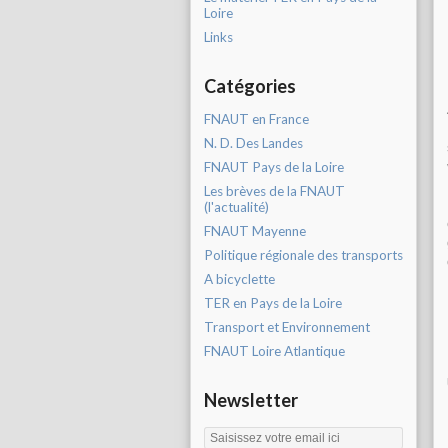
Loire
Links
Catégories
FNAUT en France
N. D. Des Landes
FNAUT Pays de la Loire
Les brèves de la FNAUT
(l'actualité)
FNAUT Mayenne
Politique régionale des transports
A bicyclette
TER en Pays de la Loire
Transport et Environnement
FNAUT Loire Atlantique
Newsletter