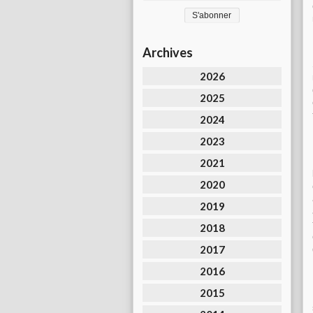
Archives
2026
2025
2024
2023
2021
2020
2019
2018
2017
2016
2015