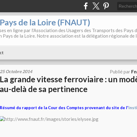
. Pays de la Loire (FNAUT)
es en ligne par l'Association des Usagers des Transports des Pays 
 Pays de la Loire. Notre association est la délégation régionale de 
ct
25 Octobre 2014
Publié par
Fn
La grande vitesse ferroviaire : un mod
au-delà de sa pertinence
Résumé du rapport de la Cour des Comptes provenant du site de l'
inst