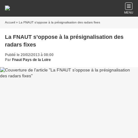
MENU
Accueil
» La FNAUT s’oppose à la présignalisation des radars fixes
La FNAUT s’oppose à la présignalisation des
radars fixes
Publié le 20/02/2013 à 08:00
Par
Fnaut Pays de la Loire