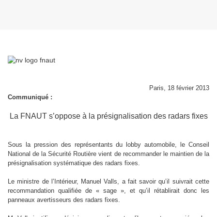
Paris, 18 février 2013
Communiqué :
La FNAUT s’oppose à la présignalisation des radars fixes
Sous la pression des représentants du lobby automobile, le Conseil
National de la Sécurité Routière vient de recommander le maintien de la
présignalisation systématique des radars fixes.
Le ministre de l’Intérieur, Manuel Valls, a fait savoir qu’il suivrait cette
recommandation qualifiée de « sage », et qu’il rétablirait donc les
panneaux avertisseurs des radars fixes.