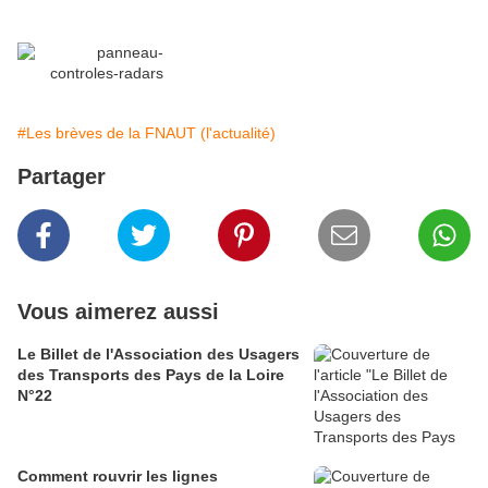
#Les brèves de la FNAUT (l'actualité)
Partager
Vous aimerez aussi
Le Billet de l'Association des Usagers
des Transports des Pays de la Loire
N°22
Comment rouvrir les lignes