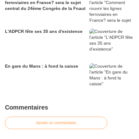
ferroviaires en France? sera le sujet
central du 24ème Congrès de la Fnaut
L'ADPCR fête ses 35 ans d'existence
En gare du Mans : à fond la caisse
Commentaires
Ajouter un commentaire