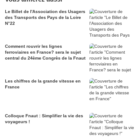
Le Billet de l'Association des Usagers
des Transports des Pays de la Loire
N°22
Comment rouvrir les lignes
ferroviaires en France? sera le sujet
central du 24ème Congrès de la Fnaut
Les chiffres de la grande vitesse en
France
Colloque Fnaut : Simplifier la vie des
voyageurs !