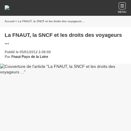
MENU
Accueil
» La FNAUT, la SNCF et les droits des voyageurs ...
La FNAUT, la SNCF et les droits des voyageurs
...
Publié le 05/01/2012 à 08:00
Par
Fnaut Pays de la Loire