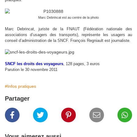
Marc Debrincat est au centre de la photo
Marc Debrincat, juriste de la FNAUT (Fédération nationale des
associations d’usagers des transports), représente les usagers au
conseil d’administration de la SNCF. François Regniault est journaliste.
SNCF les droits des voyageurs
, 128 pages, 3 euros
Parution le 30 novembre 2011
#Infos pratiques
Partager
Vous aimerez aussi