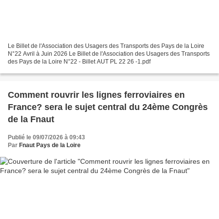
Le Billet de l'Association des Usagers des Transports des Pays de la Loire
N°22 Avril à Juin 2026 Le Billet de l'Association des Usagers des Transports
des Pays de la Loire N°22 - Billet AUT PL 22 26 -1.pdf
Comment rouvrir les lignes ferroviaires en
France? sera le sujet central du 24ème Congrès
de la Fnaut
Publié le 09/07/2026 à 09:43
Par
Fnaut Pays de la Loire