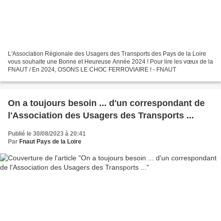
L'Association Régionale des Usagers des Transports des Pays de la Loire
vous souhaite une Bonne et Heureuse Année 2024 ! Pour lire les vœux de la
FNAUT / En 2024, OSONS LE CHOC FERROVIAIRE ! - FNAUT
On a toujours besoin ... d'un correspondant de
l'Association des Usagers des Transports ...
Publié le 30/08/2023 à 20:41
Par
Fnaut Pays de la Loire