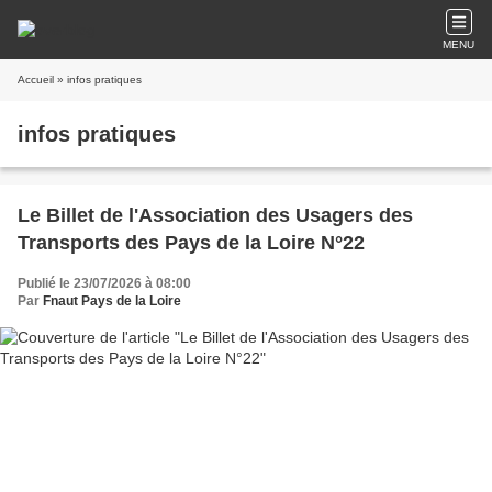
MENU
Accueil
» infos pratiques
infos pratiques
Le Billet de l'Association des Usagers des
Transports des Pays de la Loire N°22
Publié le 23/07/2026 à 08:00
Par
Fnaut Pays de la Loire