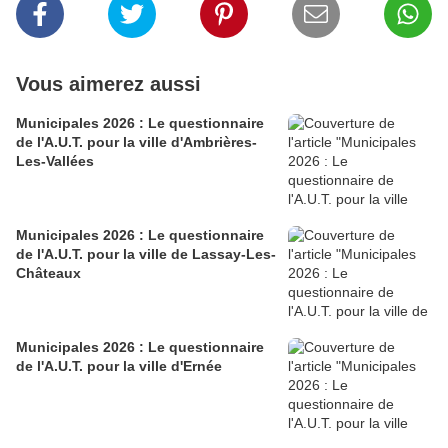
Vous aimerez aussi
Municipales 2026 : Le questionnaire
de l'A.U.T. pour la ville d'Ambrières-
Les-Vallées
Municipales 2026 : Le questionnaire
de l'A.U.T. pour la ville de Lassay-Les-
Châteaux
Municipales 2026 : Le questionnaire
de l'A.U.T. pour la ville d'Ernée