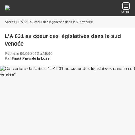
MENU
Accueil
» L'A 831 au coeur des législatives dans le sud vendée
L'A 831 au coeur des législatives dans le sud
vendée
Publié le 06/06/2012 à 10:00
Par
Fnaut Pays de la Loire