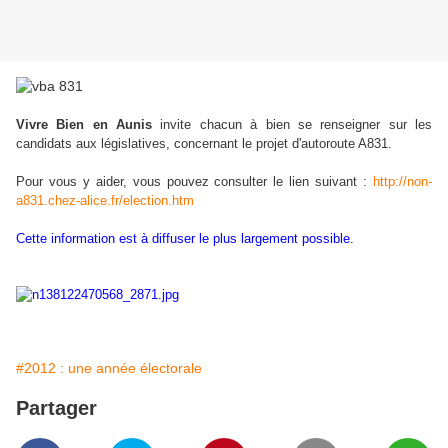
Vivre Bien en Aunis
invite chacun à bien se renseigner sur les
candidats aux législatives, concernant le projet d'autoroute A831.
Pour vous y aider, vous pouvez consulter le lien suivant :
http://non-
a831.chez-alice.fr/election.htm
Cette information est à diffuser le plus largement possible.
#2012 : une année électorale
Partager