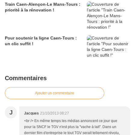
Train Caen-Alençon-Le Mans-Tours :
priorité à la rénovation !
Pour soutenir la ligne Caen-Tours :
un clic suffit !
Commentaires
Ajouter un commentaire
J
Jacques
21/10/2013 08:27
<br /> En même temps les médias annoncent ce jour que
pour la SNCF le TGV n'est plus la "vache à lait". Dans un
dernier film d'entreprise le tout TGV serait tellement révolu,