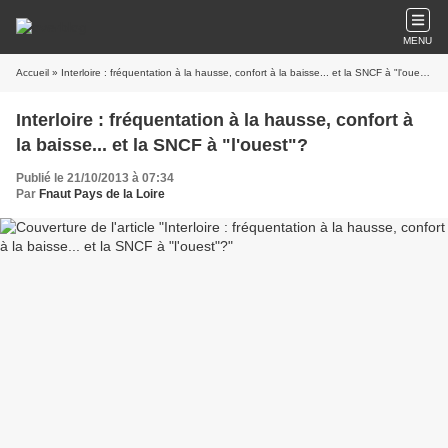
MENU
Accueil
» Interloire : fréquentation à la hausse, confort à la baisse... et la SNCF à "l'ouest"?
Interloire : fréquentation à la hausse, confort à
la baisse... et la SNCF à "l'ouest"?
Publié le 21/10/2013 à 07:34
Par
Fnaut Pays de la Loire