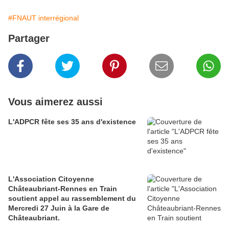
#FNAUT interrégional
Partager
Vous aimerez aussi
L'ADPCR fête ses 35 ans d'existence
L'Association Citoyenne
Châteaubriant-Rennes en Train
soutient appel au rassemblement du
Mercredi 27 Juin à la Gare de
Châteaubriant.