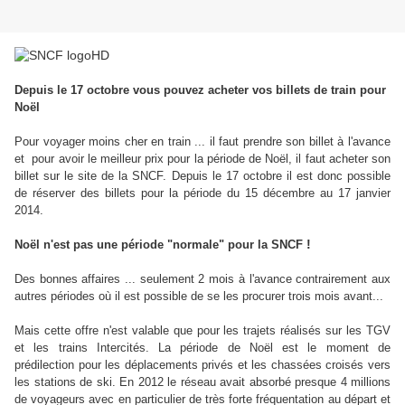
Depuis le 17 octobre vous pouvez acheter vos billets de train pour
Noël
Pour voyager moins cher en train ... il faut prendre son billet à l'avance
et pour avoir le meilleur prix pour la période de Noël, il faut acheter son
billet sur le site de la SNCF.
Depuis le 17 octobre il est donc possible
de réserver
des billets pour la période du 15 décembre au 17 janvier
2014.
!
Noël n'est pas une période "normale" pour la SNCF
Des bonnes affaires ... seulement 2 mois à l'avance contrairement aux
autres périodes où il est possible de se les procurer trois mois avant...
Mais cette offre n'est valable que pour les trajets réalisés sur les TGV
et les trains Intercités. La période de Noël est le moment de
prédilection pour les déplacements privés et les chassées croisés vers
les stations de ski. En 2012 le réseau avait absorbé presque 4 millions
de voyageurs avec en particulier de très forte fréquentation au départ et