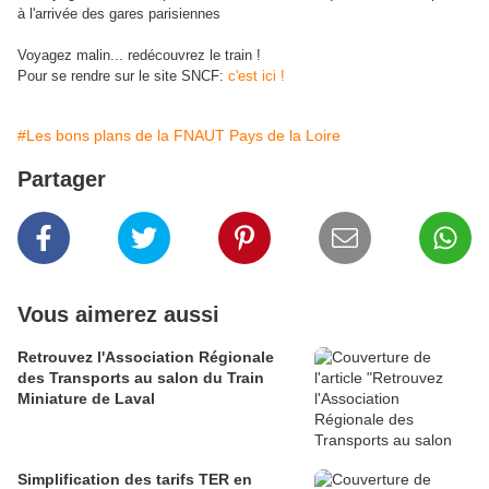
à l'arrivée des gares parisiennes
Voyagez malin... redécouvrez le train !
Pour se rendre sur le site SNCF:
c'est ici !
#Les bons plans de la FNAUT Pays de la Loire
Partager
Vous aimerez aussi
Retrouvez l'Association Régionale
des Transports au salon du Train
Miniature de Laval
Simplification des tarifs TER en