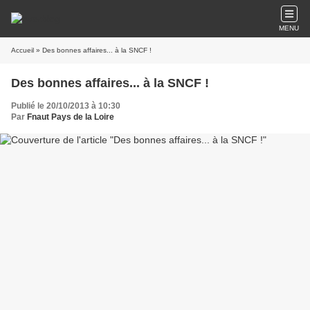
MENU
Accueil
» Des bonnes affaires... à la SNCF !
Des bonnes affaires... à la SNCF !
Publié le 20/10/2013 à 10:30
Par
Fnaut Pays de la Loire