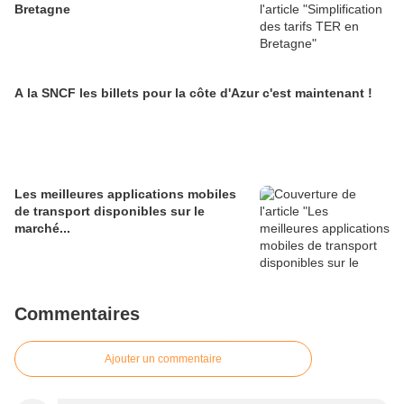
Bretagne
A la SNCF les billets pour la côte d'Azur c'est maintenant !
Les meilleures applications mobiles
de transport disponibles sur le
marché...
Commentaires
Ajouter un commentaire