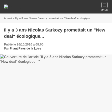
MENU
Accueil
» Il y a 3 ans Nicolas Sarkozy promettait un "New deal" écologique...
Il y a 3 ans Nicolas Sarkozy promettait un "New
deal" écologique...
Publié le 26/10/2010 à 08:00
Par
Fnaut Pays de la Loire