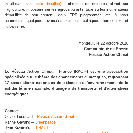
insuffisant (
voir note détaillée)
: absence de mesures climat sur
l'agriculture, imposture sur les agrocarburants, taxe surles incinérateurs
dépouillée de son contenu, deux EPR programmés, etc. A noter
néanmoins quelques avancées sur les politiques territoriales et
l'urbanisme.
Montreuil, le 22 octobre 2010
Communiqué de Presse
Réseau Action Climat
Le Réseau Action Climat - France (RAC-F) est une association
spécialisée sur le thème des changements climatiques, regroupant
17 associations nationales de défense de l’environnement, de la
solidarité internationale, d’usagers de transports et d’alternatives
énergétiques.
Contact
Olivier Louchard –
Réseau Action Climat
Karine Gavand –
Greenpeace
Jean Sivardière –
FNAUT