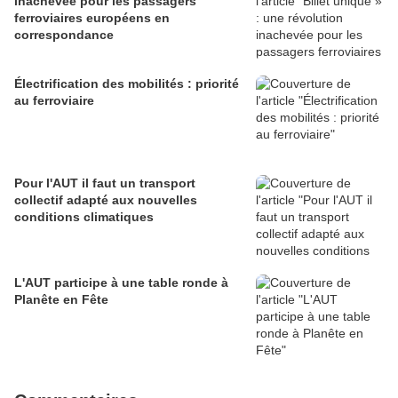
inachevée pour les passagers
ferroviaires européens en
correspondance
Électrification des mobilités : priorité
au ferroviaire
Pour l'AUT il faut un transport
collectif adapté aux nouvelles
conditions climatiques
L'AUT participe à une table ronde à
Planête en Fête