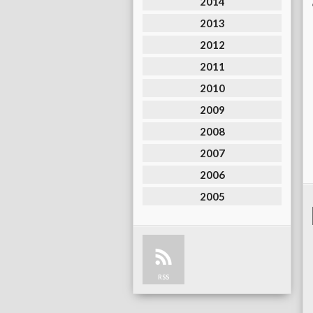
2014
2013
2012
2011
2010
2009
2008
2007
2006
2005
RSS