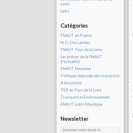
Loire
Links
Catégories
FNAUT en France
N. D. Des Landes
FNAUT Pays de la Loire
Les brèves de la FNAUT
(l'actualité)
FNAUT Mayenne
Politique régionale des transports
A bicyclette
TER en Pays de la Loire
Transport et Environnement
FNAUT Loire Atlantique
Newsletter