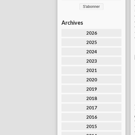
Archives
2026
2025
2024
2023
2021
2020
2019
2018
2017
2016
2015