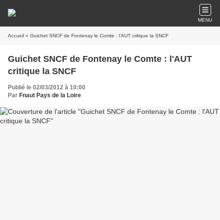
MENU
Accueil
» Guichet SNCF de Fontenay le Comte : l'AUT critique la SNCF
Guichet SNCF de Fontenay le Comte : l'AUT
critique la SNCF
Publié le 02/03/2012 à 10:00
Par
Fnaut Pays de la Loire