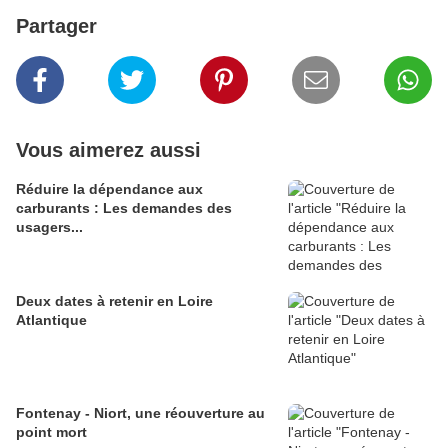
Partager
Vous aimerez aussi
Réduire la dépendance aux
carburants : Les demandes des
usagers...
Deux dates à retenir en Loire
Atlantique
Fontenay - Niort, une réouverture au
point mort