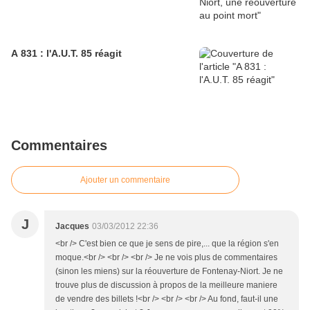
A 831 : l'A.U.T. 85 réagit
Commentaires
Ajouter un commentaire
J
Jacques
03/03/2012 22:36
<br /> C'est bien ce que je sens de pire,... que la région s'en
moque.<br /> <br /> <br /> Je ne vois plus de commentaires
(sinon les miens) sur la réouverture de Fontenay-Niort. Je ne
trouve plus de discussion à propos de la meilleure maniere
de vendre des billets !<br /> <br /> <br /> Au fond, faut-il une