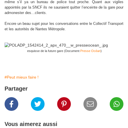
même s’il ya un bureau de police tout proche. Quant aux vigiles
appointés par la SNCF ils ne sauraient quitter l’enceinte de la gare pour
admonester des…clients.
Encore un beau sujet pour les conversations entre le Collectif Transport
et les autorités de Nantes Métropole.
esquisse de la future gare (Document
Presse Océan
)
#Peut mieux faire !
Partager
Vous aimerez aussi