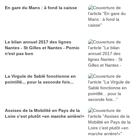
En gare du Mans : à fond la caisse
Le bilan annuel 2017 des lignes
Nantes - St Gilles et Nantes - Pornic
n'est pas bon
La Virgule de Sablé fonctionne en
pointillé... pour la seconde fois...
Assises de la Mobilité en Pays de la
Loire c’est plutôt «en marche arrière!»