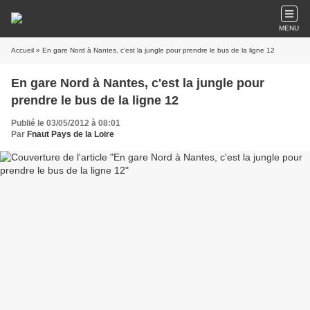
MENU
Accueil
» En gare Nord à Nantes, c'est la jungle pour prendre le bus de la ligne 12
En gare Nord à Nantes, c'est la jungle pour
prendre le bus de la ligne 12
Publié le 03/05/2012 à 08:01
Par
Fnaut Pays de la Loire