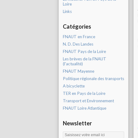
Loire
Links
Catégories
FNAUT en France
N. D. Des Landes
FNAUT Pays de la Loire
Les brèves de la FNAUT
(l'actualité)
FNAUT Mayenne
Politique régionale des transports
A bicyclette
TER en Pays de la Loire
Transport et Environnement
FNAUT Loire Atlantique
Newsletter