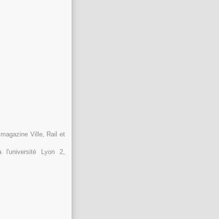
magazine Ville, Rail et
 l'université Lyon 2,