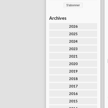
Archives
2026
2025
2024
2023
2021
2020
2019
2018
2017
2016
2015