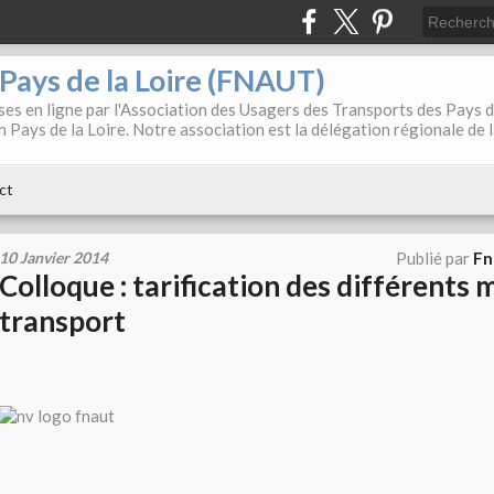
. Pays de la Loire (FNAUT)
es en ligne par l'Association des Usagers des Transports des Pays 
 Pays de la Loire. Notre association est la délégation régionale de 
ct
10 Janvier 2014
Publié par
Fn
Colloque : tarification des différents
transport