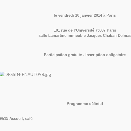
le vendredi 10 janvier 2014 à Paris
101 rue de l’Université 75007 Paris
salle Lamartine immeuble Jacques Chaban-Delma
Participation gratuite - Inscription obligatoire
Programme définitif
9h15 Accueil, café