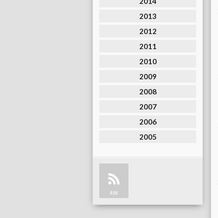
2014
2013
2012
2011
2010
2009
2008
2007
2006
2005
RSS