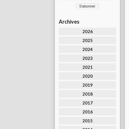
Archives
2026
2025
2024
2023
2021
2020
2019
2018
2017
2016
2015