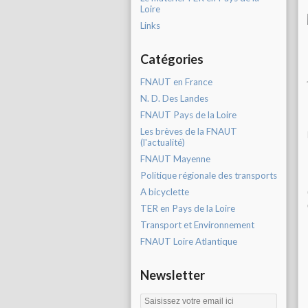
Loire
Links
Catégories
FNAUT en France
N. D. Des Landes
FNAUT Pays de la Loire
Les brèves de la FNAUT
(l'actualité)
FNAUT Mayenne
Politique régionale des transports
A bicyclette
TER en Pays de la Loire
Transport et Environnement
FNAUT Loire Atlantique
Newsletter