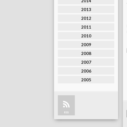
2014
2013
2012
2011
2010
2009
2008
2007
2006
2005
RSS