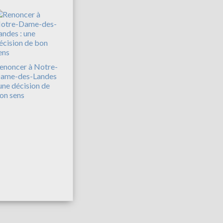
enoncer à Notre-
ame-des-Landes
 une décision de
on sens