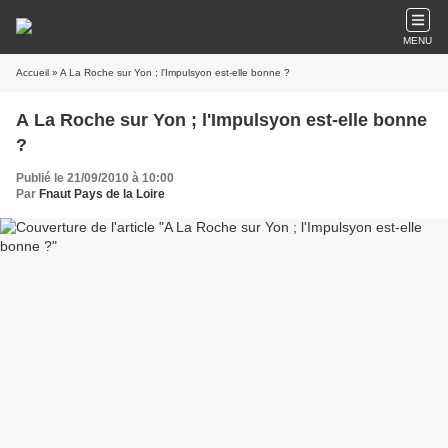
MENU
Accueil
» A La Roche sur Yon ; l'Impulsyon est-elle bonne ?
A La Roche sur Yon ; l'Impulsyon est-elle bonne
?
Publié le 21/09/2010 à 10:00
Par
Fnaut Pays de la Loire