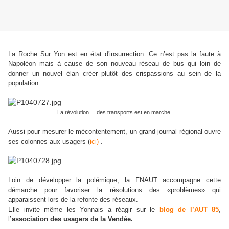
La Roche Sur Yon est en état d'insurrection. Ce n’est pas la faute à
Napoléon mais à cause de son nouveau réseau de bus qui loin de
donner un nouvel élan créer plutôt des crispassions au sein de la
population.
La révolution ... des transports est en marche.
Aussi pour mesurer le mécontentement, un grand journal régional ouvre
ses colonnes aux usagers (
ici)
.
Loin de développer la polémique, la FNAUT accompagne cette
démarche pour favoriser la résolutions des «problèmes» qui
apparaissent lors de la refonte des réseaux.
Elle invite même les Yonnais a réagir sur le
blog de l’AUT 85
,
l
’association des usagers de la Vendée.
..