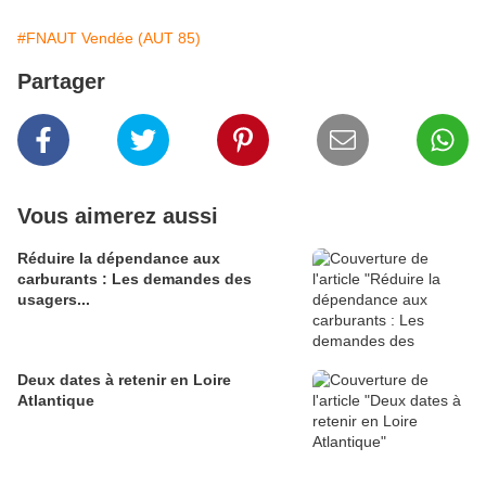
#FNAUT Vendée (AUT 85)
Partager
Vous aimerez aussi
Réduire la dépendance aux
carburants : Les demandes des
usagers...
Deux dates à retenir en Loire
Atlantique