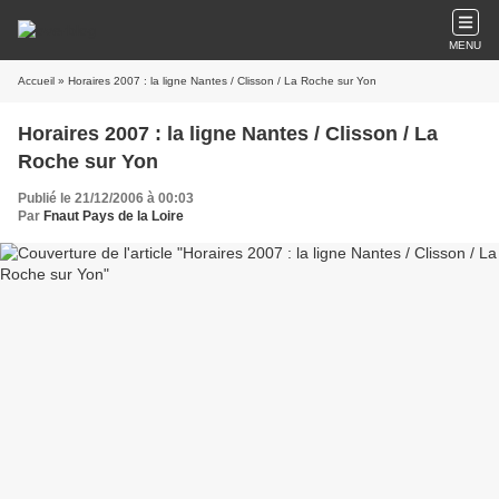
MENU
Accueil
» Horaires 2007 : la ligne Nantes / Clisson / La Roche sur Yon
Horaires 2007 : la ligne Nantes / Clisson / La
Roche sur Yon
Publié le 21/12/2006 à 00:03
Par
Fnaut Pays de la Loire