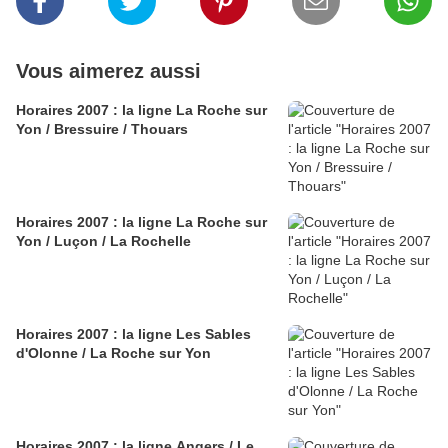
Vous aimerez aussi
Horaires 2007 : la ligne La Roche sur
Yon / Bressuire / Thouars
Horaires 2007 : la ligne La Roche sur
Yon / Luçon / La Rochelle
Horaires 2007 : la ligne Les Sables
d'Olonne / La Roche sur Yon
Horaires 2007 : la ligne Angers / Le