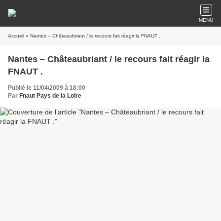
MENU
Accueil
» Nantes – Châteaubriant / le recours fait réagir la FNAUT .
Nantes – Châteaubriant / le recours fait réagir la
FNAUT .
Publié le 11/04/2009 à 18:00
Par
Fnaut Pays de la Loire