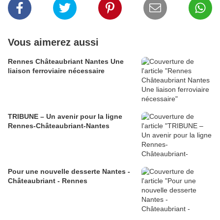
Vous aimerez aussi
Rennes Châteaubriant Nantes Une
liaison ferroviaire nécessaire
TRIBUNE – Un avenir pour la ligne
Rennes-Châteaubriant-Nantes
Pour une nouvelle desserte Nantes -
Châteaubriant - Rennes