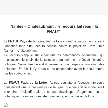
Nantes – Châteaubriant / le recours fait réagir la
FNAUT
La
FNAUT Pays de la Loire
, tient à faire connaître sa position, suite à
l’annonce faite d’un recours déposé contre le projet de Tram Train
Nantes – Châteaubriant.
Ce recours s’appuie sur le fait que les commandes de matériel, qui
impliquaient le choix de la solution tram train, ont précédé l’enquête
publique. Seule l’enquête doit permettre une large confrontation des
solutions. En fait, il n’y a pas eu de concertation avant le choix retenu
par les collectivités.
La
FNAUT Pays de la Loire
n’a pas souhaité à l’époque intervenir,
considérant que la réouverture de la ligne, quelque soit le mode, était
prioritaire. L’objectif était de ne pas développer d’arguments ou de
polémiques favorisant des atermoiements, en particulier de l’Etat.