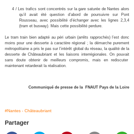
4 / Les trafics sont concentrés sur la gare saturée de Nantes alors
qu’il avait été question d’abord de poursuivre sur Pont
Rousseau, avec possibilité d’échanger avec les lignes 2,3,4
(tram et busway). Mais cette possibilité perdure.
Le tram train bien adapté au péri urbain (arrêts rapprochés) l’est donc
moins pour une desserte à caractère régional ; la démarche purement
métropolitaine a pris le pas sur l’intérêt global du réseau, la qualité de la
desserte de Châteaubriant et les liaisons interrégionales. On pouvait
sans doute obtenir de meilleurs compromis, mais en rediscuter
maintenant retarderait la réalisation.
Communiqué de presse de la
FNAUT Pays de la Loire
#Nantes - Châteaubriant
Partager