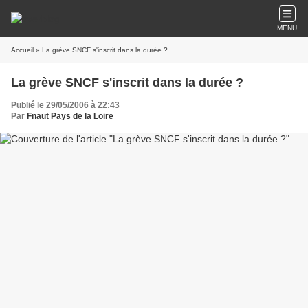
MENU
Accueil
» La grève SNCF s'inscrit dans la durée ?
La grève SNCF s'inscrit dans la durée ?
Publié le 29/05/2006 à 22:43
Par
Fnaut Pays de la Loire