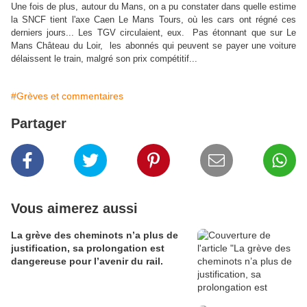
Une fois de plus, autour du Mans, on a pu constater dans quelle estime
la SNCF tient l'axe Caen Le Mans Tours, où les cars ont régné ces
derniers jours... Les TGV circulaient, eux. Pas étonnant que sur Le
Mans Château du Loir, les abonnés qui peuvent se payer une voiture
délaissent le train, malgré son prix compétitif...
#Grèves et commentaires
Partager
Vous aimerez aussi
La grève des cheminots n’a plus de
justification, sa prolongation est
dangereuse pour l’avenir du rail.