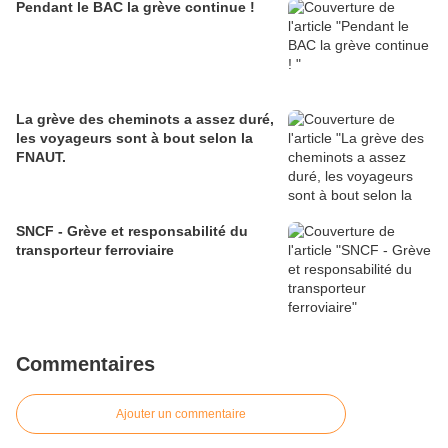
Pendant le BAC la grève continue !
La grève des cheminots a assez duré,
les voyageurs sont à bout selon la
FNAUT.
SNCF - Grève et responsabilité du
transporteur ferroviaire
Commentaires
Ajouter un commentaire