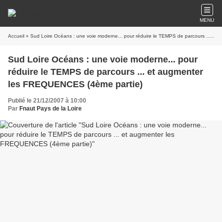
MENU
Accueil
» Sud Loire Océans : une voie moderne... pour réduire le TEMPS de parcours ... et augmenter les FREQUENCES (4ème partie)
Sud Loire Océans : une voie moderne... pour
réduire le TEMPS de parcours ... et augmenter
les FREQUENCES (4ème partie)
Publié le 21/12/2007 à 10:00
Par
Fnaut Pays de la Loire