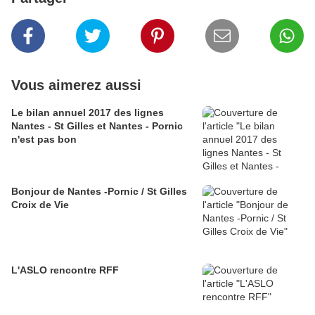
Vous aimerez aussi
Le bilan annuel 2017 des lignes
Nantes - St Gilles et Nantes - Pornic
n'est pas bon
Bonjour de Nantes -Pornic / St Gilles
Croix de Vie
L'ASLO rencontre RFF