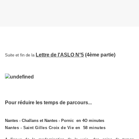
Lettre de l'ASLO N°5
(4ème partie)
Suite et fin de la
Pour réduire les temps de parcours...
Nantes - Challans et Nantes - Pornic en 4O minutes
Nantes - Saint Gilles Croix de Vie en 58 minutes