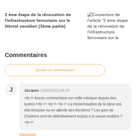
2 ème étape de la rénovation de
l'infrastructure ferroviaire sur le
littoral vendéen (3ème partie)
Commentaires
Ajouter un commentaire
J
Jacques
23/03/2012 06:28
<br /> Aucun commentaire sur cette rubrique depuis des
lustres !<br /> <br /> <br /> La modernisation de la ligne est-
elle bloquée ou en attente des élections ? Les gars de
Challans sont-ils définitivement acquis à la cause routière ?
<br />
Répondre