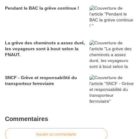
Pendant le BAC la grève continue !
La grève des cheminots a assez duré,
les voyageurs sont à bout selon la
FNAUT.
SNCF - Grève et responsabilité du
transporteur ferroviaire
Commentaires
Ajouter un commentaire