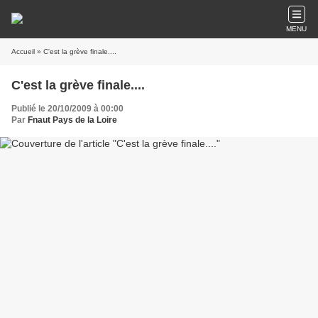
MENU
Accueil
» C'est la grève finale....
C'est la grève finale....
Publié le 20/10/2009 à 00:00
Par
Fnaut Pays de la Loire