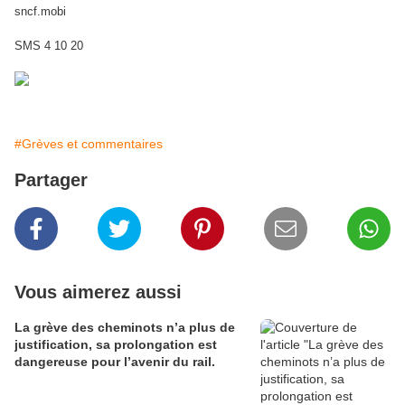
sncf.mobi
SMS 4 10 20
#Grèves et commentaires
Partager
Vous aimerez aussi
La grève des cheminots n’a plus de
justification, sa prolongation est
dangereuse pour l’avenir du rail.