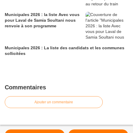
Municipales 2026 : la liste Avec vous
pour Laval de Samia Soultani nous
renvoie à son programme
Municipales 2026 : La liste des candidats et les communes
sollicitées
Commentaires
Ajouter un commentaire