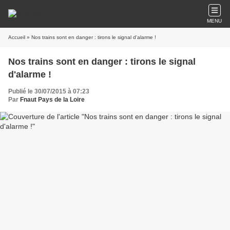
MENU
Accueil
» Nos trains sont en danger : tirons le signal d'alarme !
Nos trains sont en danger : tirons le signal
d'alarme !
Publié le 30/07/2015 à 07:23
Par
Fnaut Pays de la Loire