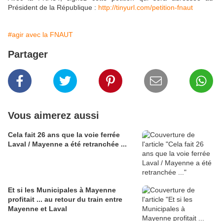
Président de la République :
http://tinyurl.com/petition-fnaut
#agir avec la FNAUT
Partager
Vous aimerez aussi
Cela fait 26 ans que la voie ferrée
Laval / Mayenne a été retranchée ...
Et si les Municipales à Mayenne
profitait ... au retour du train entre
Mayenne et Laval