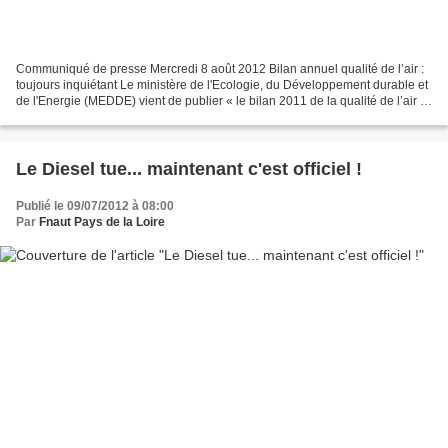
Communiqué de presse Mercredi 8 août 2012 Bilan annuel qualité de l’air :
toujours inquiétant Le ministère de l'Ecologie, du Développement durable et
de l'Energie (MEDDE) vient de publier « le bilan 2011 de la qualité de l’air 1
». Le rapport souligne...
Le Diesel tue... maintenant c'est officiel !
Publié le 09/07/2012 à 08:00
Par
Fnaut Pays de la Loire