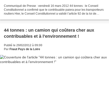
Communiqué de Presse : vendredi 16 mars 2012 44 tonnes : le Conseil
Constitutionnel a confirmé que le contribuable paiera pour les transporteurs
routiers Hier, le Conseil Constitutionnel a validé l’article 92 de la loi de
simplification du droit, dite...
44 tonnes : un camion qui coûtera cher aux
contribuables et à l’environnement !
Publié le 29/02/2012 à 09:00
Par
Fnaut Pays de la Loire