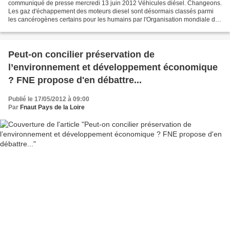
communiqué de presse mercredi 13 juin 2012 Véhicules diésel. Changeons.
Les gaz d'échappement des moteurs diesel sont désormais classés parmi
les cancérogènes certains pour les humains par l'Organisation mondiale de
la santé (OMS). France Nature Environnement...
Peut-on concilier préservation de
l’environnement et développement économique
? FNE propose d'en débattre...
Publié le 17/05/2012 à 09:00
Par
Fnaut Pays de la Loire