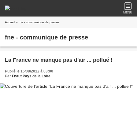
MENU
Accueil
» fne - communique de presse
fne - communique de presse
La France ne manque pas d'air ... pollué !
Publié le 15/08/2012 à 08:00
Par
Fnaut Pays de la Loire