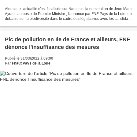
Alors que l'actualité c'est focalisée sur Nantes et la nomination de Jean Marc
Ayrault au poste de Premier Ministre , l'annonce par FNE Pays de la Loire de
débattre sur la biodiversité dans le cadre des législatives avec les candidats
est une initiative...
Pic de pollution en Ile de France et ailleurs, FNE
dénonce l'insuffisance des mesures
Publié le 31/03/2012 à 09:00
Par
Fnaut Pays de la Loire