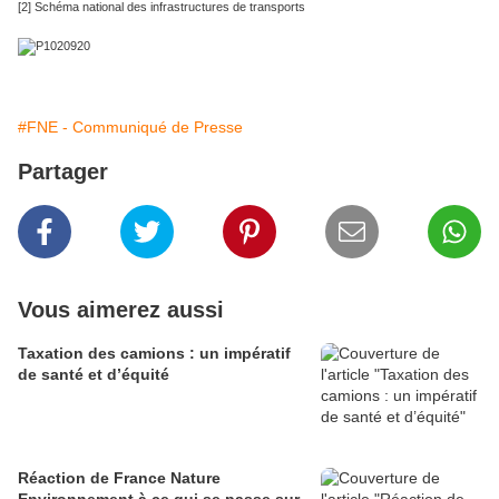
[2] Schéma national des infrastructures de transports
#FNE - Communiqué de Presse
Partager
Vous aimerez aussi
Taxation des camions : un impératif
de santé et d’équité
Réaction de France Nature