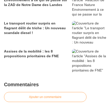
Environnement à ce qui se passe sur
la ZAD de Notre Dame des Landes
Le transport routier surpris en
flagrant délit de triche : Un nouveau
scandale diesel !
Assises de la mobilité : les 8
propositions prioritaires de FNE
Commentaires
Ajouter un commentaire