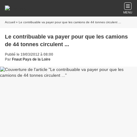
MENU
Accueil
» Le contribuable va payer pour que les camions de 44 tonnes circulent ...
Le contribuable va payer pour que les camions
de 44 tonnes circulent ...
Publié le 19/03/2012 à 08:00
Par
Fnaut Pays de la Loire