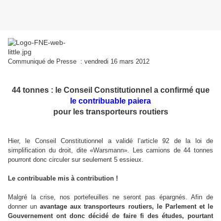
Communiqué de Presse : vendredi 16 mars 2012
44 tonnes : le Conseil Constitutionnel a confirmé que
le contribuable paiera
pour les transporteurs routiers
Hier, le Conseil Constitutionnel a validé l’article 92 de la loi de
simplification du droit, dite «Warsmann». Les camions de 44 tonnes
pourront donc circuler sur seulement 5 essieux.
Le contribuable mis à contribution !
Malgré la crise, nos portefeuilles ne seront pas épargnés. Afin de
donner un
avantage aux transporteurs routiers, le Parlement et le
Gouvernement ont donc décidé de faire fi des études, pourtant