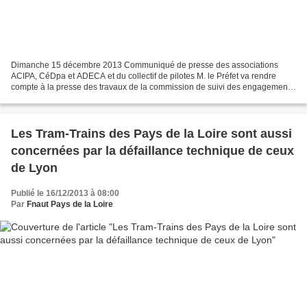
Dimanche 15 décembre 2013 Communiqué de presse des associations
ACIPA, CéDpa et ADECA et du collectif de pilotes M. le Préfet va rendre
compte à la presse des travaux de la commission de suivi des engagements
de l’État et va vraisemblablement annoncer...
Les Tram-Trains des Pays de la Loire sont aussi
concernées par la défaillance technique de ceux
de Lyon
Publié le 16/12/2013 à 08:00
Par
Fnaut Pays de la Loire