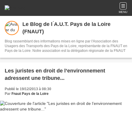
MENU
Le Blog de l ́A.U.T. Pays de la Loire
(FNAUT)
Blog rassemblant des informations mises en ligne par l'Association des
Usagers des Transports des Pays de la Loire, représentante de la FNAUT en
Pays de la Loire. Notre association est la délégation régionale de la FNAUT
Les juristes en droit de l’environnement
adressent une tribune...
Publié le 19/12/2013 à 08:30
Par
Fnaut Pays de la Loire