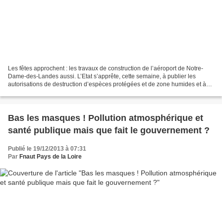
Les fêtes approchent : les travaux de construction de l’aéroport de Notre-
Dame-des-Landes aussi. L’Etat s’apprête, cette semaine, à publier les
autorisations de destruction d’espèces protégées et de zone humides et à
engager les travaux. Nous, juristes...
Bas les masques ! Pollution atmosphérique et
santé publique mais que fait le gouvernement ?
Publié le 19/12/2013 à 07:31
Par
Fnaut Pays de la Loire