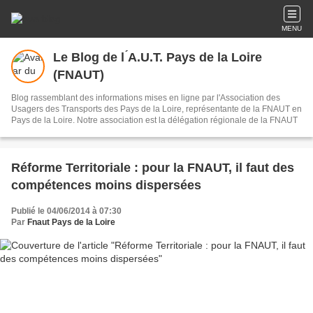
MENU
Le Blog de l ́A.U.T. Pays de la Loire
(FNAUT)
Blog rassemblant des informations mises en ligne par l'Association des
Usagers des Transports des Pays de la Loire, représentante de la FNAUT en
Pays de la Loire. Notre association est la délégation régionale de la FNAUT
Réforme Territoriale : pour la FNAUT, il faut des
compétences moins dispersées
Publié le 04/06/2014 à 07:30
Par
Fnaut Pays de la Loire