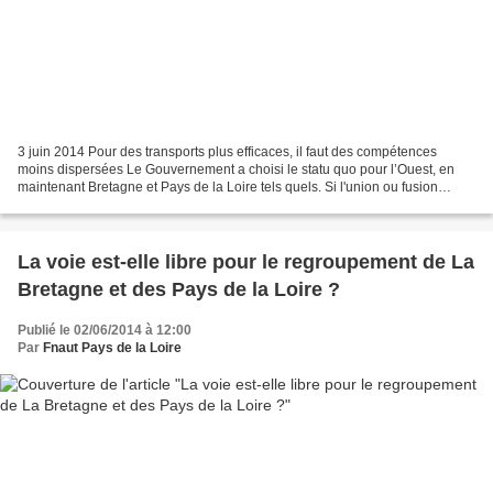
3 juin 2014 Pour des transports plus efficaces, il faut des compétences
moins dispersées Le Gouvernement a choisi le statu quo pour l’Ouest, en
maintenant Bretagne et Pays de la Loire tels quels. Si l'union ou fusion
Bretagne - Pays de la Loire avait...
La voie est-elle libre pour le regroupement de La
Bretagne et des Pays de la Loire ?
Publié le 02/06/2014 à 12:00
Par
Fnaut Pays de la Loire