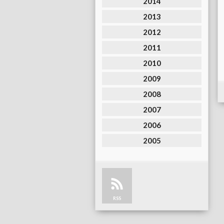
2014
2013
2012
2011
2010
2009
2008
2007
2006
2005
RSS