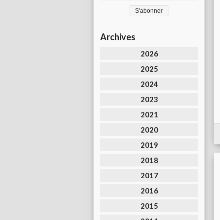
Archives
2026
2025
2024
2023
2021
2020
2019
2018
2017
2016
2015