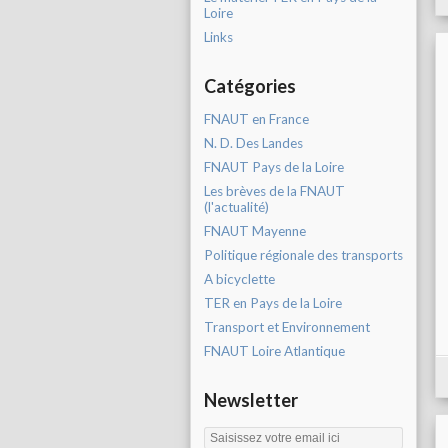
Loire
Links
Catégories
FNAUT en France
N. D. Des Landes
FNAUT Pays de la Loire
Les brèves de la FNAUT
(l'actualité)
FNAUT Mayenne
Politique régionale des transports
A bicyclette
TER en Pays de la Loire
Transport et Environnement
FNAUT Loire Atlantique
Newsletter