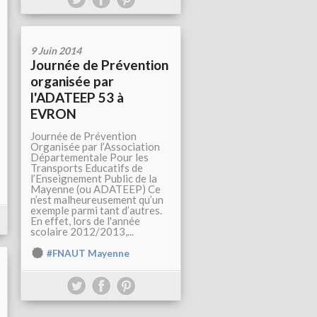
9 Juin 2014
Journée de Prévention
organisée par
l'ADATEEP 53 à
EVRON
Journée de Prévention
Organisée par l’Association
Départementale Pour les
Transports Educatifs de
l’Enseignement Public de la
Mayenne (ou ADATEEP) Ce
n’est malheureusement qu’un
exemple parmi tant d’autres.
En effet, lors de l'année
scolaire 2012/2013,...
#FNAUT Mayenne