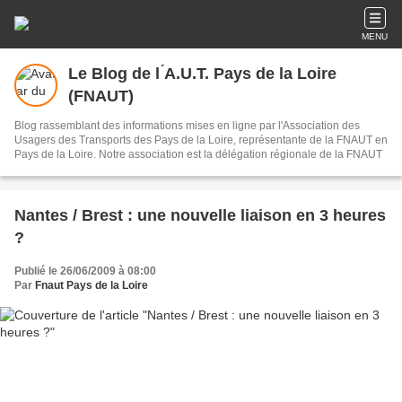
MENU
Le Blog de l ́A.U.T. Pays de la Loire
(FNAUT)
Blog rassemblant des informations mises en ligne par l'Association des
Usagers des Transports des Pays de la Loire, représentante de la FNAUT en
Pays de la Loire. Notre association est la délégation régionale de la FNAUT
Nantes / Brest : une nouvelle liaison en 3 heures
?
Publié le 26/06/2009 à 08:00
Par
Fnaut Pays de la Loire