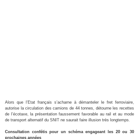
Alors que l’Etat français s’acharne à démanteler le fret ferroviaire,
autorise la circulation des camions de 44 tonnes, détourne les recettes
de l’écotaxe, la présentation faussement favorable au rail et au mode
de transport alternatif du SNIT ne saurait faire illusion très longtemps.
Consultation confétis pour un schéma engageant les 20 ou 30
prochaines années