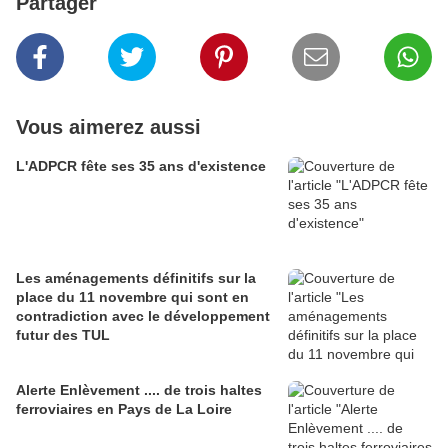
Partager
Vous aimerez aussi
L'ADPCR fête ses 35 ans d'existence
Les aménagements définitifs sur la
place du 11 novembre qui sont en
contradiction avec le développement
futur des TUL
Alerte Enlèvement .... de trois haltes
ferroviaires en Pays de La Loire