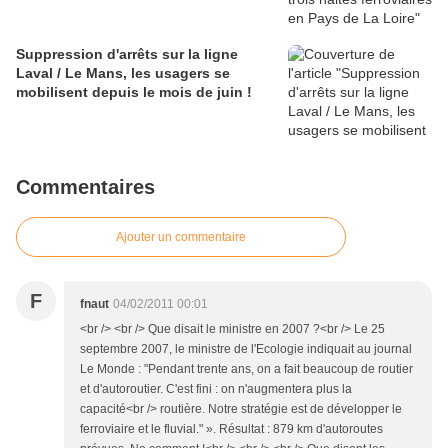
Suppression d'arrêts sur la ligne
Laval / Le Mans, les usagers se
mobilisent depuis le mois de juin !
Commentaires
Ajouter un commentaire
F
fnaut
04/02/2011 00:01
<br /> <br /> Que disait le ministre en 2007 ?<br /> Le 25
septembre 2007, le ministre de l'Ecologie indiquait au journal
Le Monde : "Pendant trente ans, on a fait beaucoup de routier
et d'autoroutier. C'est fini : on n'augmentera plus la
capacité<br /> routière. Notre stratégie est de développer le
ferroviaire et le fluvial." ». Résultat : 879 km d'autoroutes