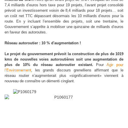
7,4 milliards d’euros hors taxe pour 19 projets, l’avant projet consolidé
prévoit un investissement voisin de 8,4 milliards pour 18 projets… soit
un coût net TTC dépassant désormais les 10 milliards d’euros pour la
route. En y incluant l’ensemble des projets, soit une trentaine, le
Gouvernement s’apprête à mobiliser une quinzaine de milliards d’euros
en faveur des autoroutes.
Réseau autoroutier : 10 % d'augmentation !
Le projet du gouvernement prévoit la construction de plus de 1019
kms de nouvelles voies autoroutières soit une augmentation de
plus de 10% du réseau autoroutier existant.
Pour
Agir pour
l’Environnement
, les grands discours grenelliens affirmant que le
réseau routier n’augmenterait plus «significativement» viennent à
nouveau de connaître un démenti cinglant.