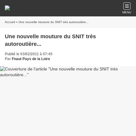
MENU
Accueil
» Une nouvelle mouture du SNIT très autoroutière...
Une nouvelle mouture du SNIT très
autoroutière...
Publié le 03/02/2011 à 07:45
Par
Fnaut Pays de la Loire