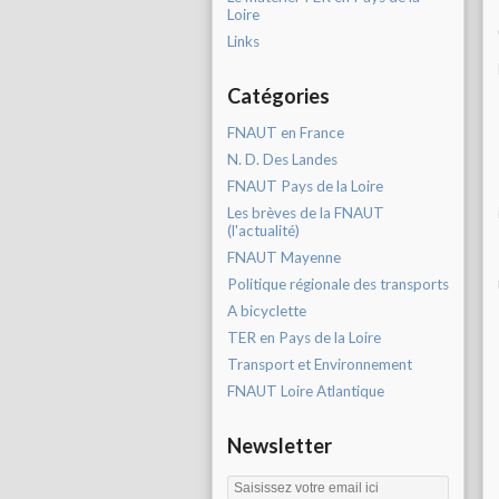
Loire
Links
Catégories
FNAUT en France
N. D. Des Landes
FNAUT Pays de la Loire
Les brèves de la FNAUT
(l'actualité)
FNAUT Mayenne
Politique régionale des transports
A bicyclette
TER en Pays de la Loire
Transport et Environnement
FNAUT Loire Atlantique
Newsletter