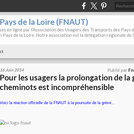
. Pays de la Loire (FNAUT)
es en ligne par l'Association des Usagers des Transports des Pays 
 Pays de la Loire. Notre association est la délégation régionale de 
ct
16 Juin 2014
Publié par
Fn
Pour les usagers la prolongation de la
cheminots est incompréhensible
Voici la réaction officielle de la FNAUT à la poursuite de la grève...