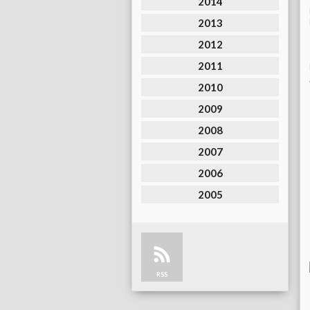
2014
2013
2012
2011
2010
2009
2008
2007
2006
2005
RSS