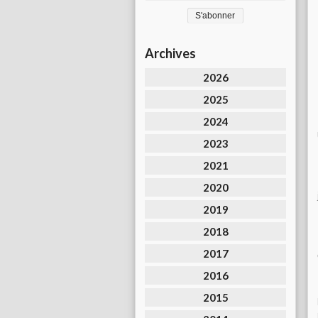
Archives
2026
2025
2024
2023
2021
2020
2019
2018
2017
2016
2015