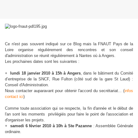
Ce n'est pas souvent indiqué sur ce Blog mais la FNAUT Pays de la
Loire organise régulièrement des rencontres et son conseil
d'administration se réunit régulièrement à Nantes où à Angers.
Les prochaines dates sont les suivantes :
+
lundi 18 janvier 2010 à 15h à Angers
, dans le bâtiment du
Comité
d’entreprise de la SNCF, Rue Fulton (côté sud de la gare St Laud) :
Conseil d'Administration.
Nous contacter auparavant pour obtenir l'accord du secrétariat... (
infos
contact ici
)
Comme toute association qui se respecte, la fin d'année et le début de
l'an sont les moments privilégiés pour faire le point de l'association et
d'organiser les projets.
+
samedi 6 février 2010 à 10h à Ste Pazanne
: Assemblée Générale
ordinaire.