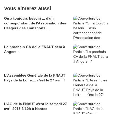
Vous aimerez aussi
On a toujours besoin ... d'un
correspondant de l'Association des
Usagers des Transports ...
Le prochain CA de la FNAUT sera à
Angers...
L'Assemblée Générale de la FNAUT
Pays de la Loire.... c'est le 27 avril !
L'AG de la FNAUT c'est le samedi 27
avril 2013 à 10h à Nantes