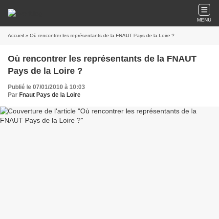
MENU
Accueil
» Où rencontrer les représentants de la FNAUT Pays de la Loire ?
Où rencontrer les représentants de la FNAUT
Pays de la Loire ?
Publié le 07/01/2010 à 10:03
Par
Fnaut Pays de la Loire