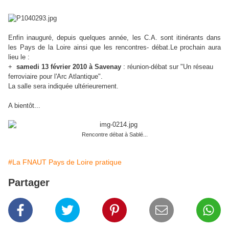
Enfin inauguré, depuis quelques année, les C.A. sont itinérants dans
les Pays de la Loire ainsi que les rencontres- débat.Le prochain aura
lieu le :
+
samedi 13 février 2010 à Savenay
: réunion-débat sur "Un réseau
ferroviaire pour l'Arc Atlantique".
La salle sera indiquée ultérieurement.
A bientôt...
Rencontre débat à Sablé...
#La FNAUT Pays de Loire pratique
Partager